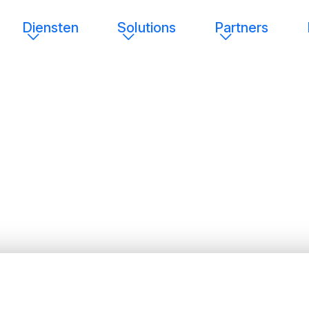
Diensten
Solutions
Partners