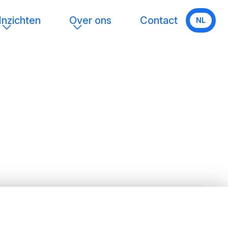
Inzichten
Over ons
Contact
NL