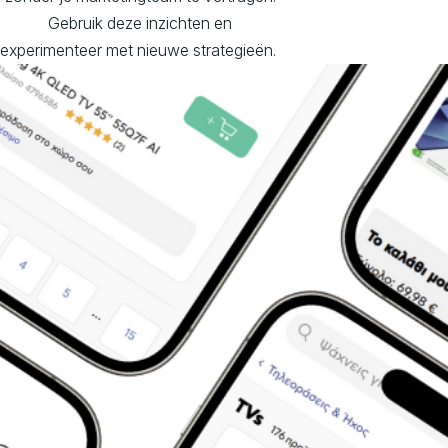
Gebruik deze inzichten en
experimenteer met nieuwe strategieën.