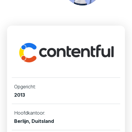
Opgericht:
2013
Hoofdkantoor:
Berlijn, Duitsland