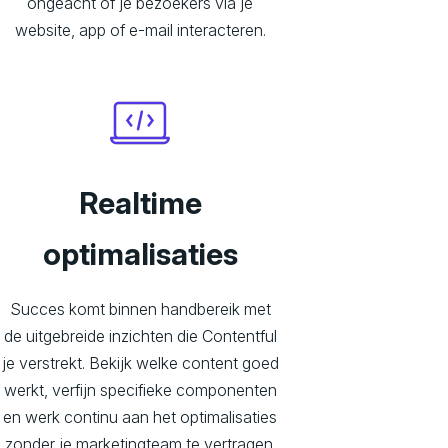
ongeacht of je bezoekers via je
website, app of e-mail interacteren.
Realtime
optimalisaties
Succes komt binnen handbereik met
de uitgebreide inzichten die Contentful
je verstrekt. Bekijk welke content goed
werkt, verfijn specifieke componenten
en werk continu aan het optimalisaties
zonder je marketingteam te vertragen.