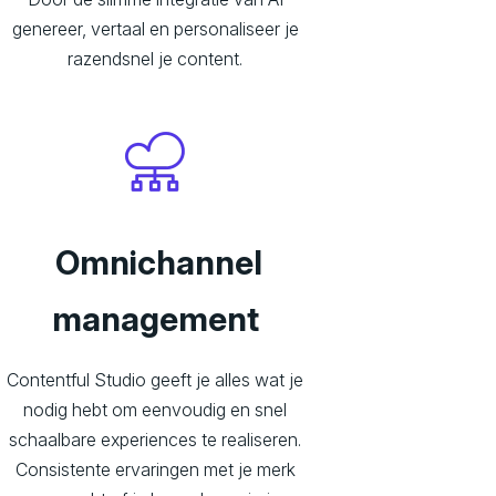
genereer, vertaal en personaliseer je
razendsnel je content.
Omnichannel
management
Contentful Studio geeft je alles wat je
nodig hebt om eenvoudig en snel
schaalbare experiences te realiseren.
Consistente ervaringen met je merk