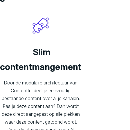
Slim
contentmangement
Door de modulaire architectuur van
Contentful deel je eenvoudig
bestaande content over al je kanalen.
Pas je deze content aan? Dan wordt
deze direct aangepast op alle plekken
waar deze content getoond wordt.
Door de slimme integratie van AI