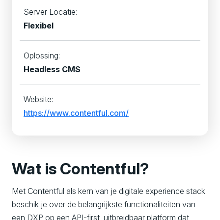
Server Locatie:
Flexibel
Oplossing:
Headless CMS
Website:
https://www.contentful.com/
Wat is Contentful?
Met Contentful als kern van je digitale experience stack
beschik je over de belangrijkste functionaliteiten van
een DXP op een API-first, uitbreidbaar platform dat