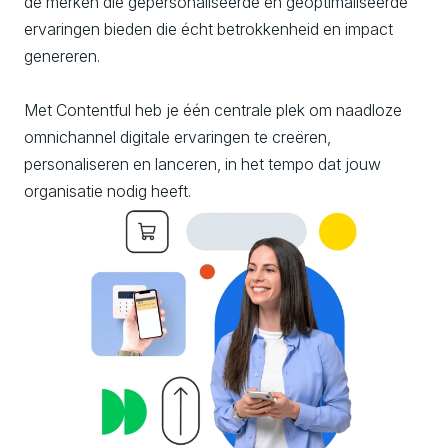
de merken die gepersonaliseerde en geoptimaliseerde
ervaringen bieden die écht betrokkenheid en impact
genereren.
Met Contentful heb je één centrale plek om naadloze
omnichannel digitale ervaringen te creëren,
personaliseren en lanceren, in het tempo dat jouw
organisatie nodig heeft.