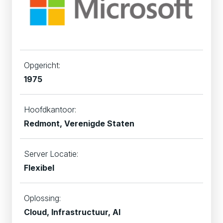
Opgericht:
1975
Hoofdkantoor:
Redmont, Verenigde Staten
Server Locatie:
Flexibel
Oplossing:
Cloud, Infrastructuur, AI