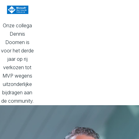
Onze collega
Dennis
Doomen is
voor het derde
jaar op rij
verkozen tot
MVP wegens
uitzonderlijke
bijdragen aan
de community.