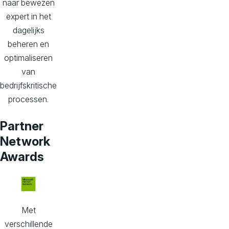
naar bewezen
expert in het
dagelijks
beheren en
optimaliseren
van
bedrijfskritische
processen.
Partner
Network
Awards
Met
verschillende