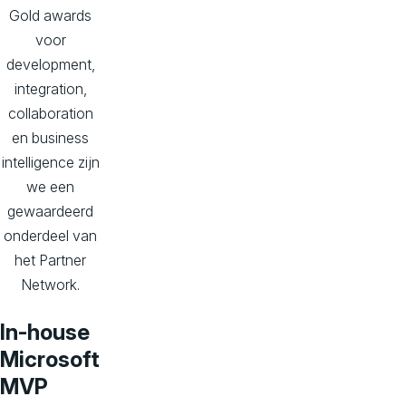
Gold awards
voor
development,
integration,
collaboration
en business
intelligence zijn
we een
gewaardeerd
onderdeel van
het Partner
Network.
In-house
Microsoft
MVP