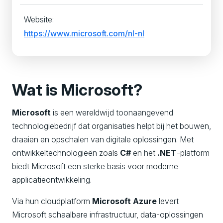
Website:
https://www.microsoft.com/nl-nl
Wat is Microsoft?
Microsoft
is een wereldwijd toonaangevend
technologiebedrijf dat organisaties helpt bij het bouwen,
draaien en opschalen van digitale oplossingen. Met
ontwikkeltechnologieën zoals
C#
en het
.NET
-platform
biedt Microsoft een sterke basis voor moderne
applicatieontwikkeling.
Via hun cloudplatform
Microsoft Azure
levert
Microsoft schaalbare infrastructuur, data-oplossingen