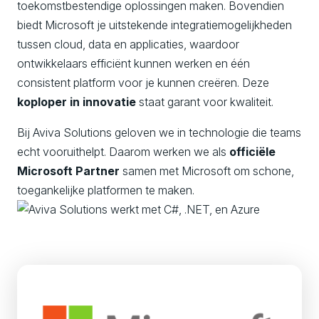
toekomstbestendige oplossingen maken. Bovendien
biedt Microsoft je uitstekende integratiemogelijkheden
tussen cloud, data en applicaties, waardoor
ontwikkelaars efficiënt kunnen werken en één
consistent platform voor je kunnen creëren. Deze
koploper in innovatie
staat garant voor kwaliteit.
Bij Aviva Solutions geloven we in technologie die teams
echt vooruithelpt. Daarom werken we als
officiële
Microsoft Partner
samen met Microsoft om schone,
toegankelijke platformen te maken.