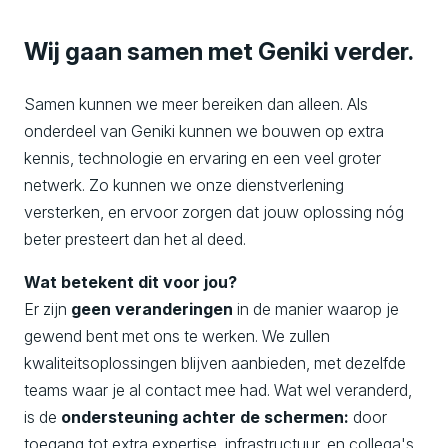
Wij gaan samen met Geniki verder.
Samen kunnen we meer bereiken dan alleen. Als
onderdeel van Geniki kunnen we bouwen op extra
kennis, technologie en ervaring en een veel groter
netwerk. Zo kunnen we onze dienstverlening
versterken, en ervoor zorgen dat jouw oplossing nóg
beter presteert dan het al deed.
Wat betekent dit voor jou?
Er zijn
geen veranderingen
in de manier waarop je
gewend bent met ons te werken. We zullen
kwaliteitsoplossingen blijven aanbieden, met dezelfde
teams waar je al contact mee had. Wat wel veranderd,
is de
ondersteuning achter de schermen:
door
toegang tot extra expertise, infrastructuur, en collega's