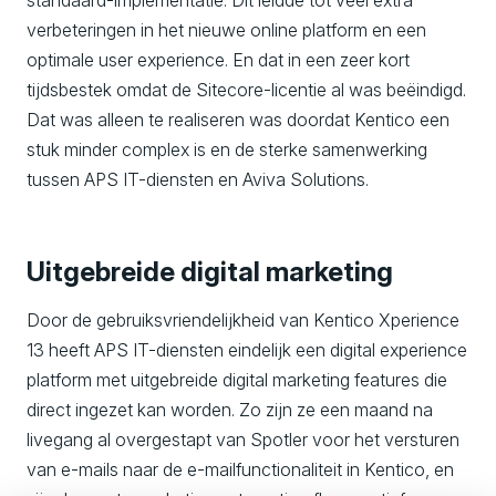
verbeteringen in het nieuwe online platform en een
optimale user experience. En dat in een zeer kort
tijdsbestek omdat de Sitecore-licentie al was beëindigd.
Dat was alleen te realiseren was doordat Kentico een
stuk minder complex is en de sterke samenwerking
tussen APS IT-diensten en Aviva Solutions.
Uitgebreide d
igital marketing
Door de gebruiksvriendelijkheid van Kentico Xperience
13 heeft APS IT-diensten eindelijk een digital experience
platform met uitgebreide digital marketing features die
direct ingezet kan worden. Zo zijn ze een maand na
livegang al overgestapt van Spotler voor het versturen
van e-mails naar de e-mailfunctionaliteit in Kentico, en