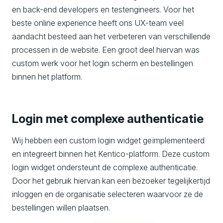
en back-end developers en testengineers. Voor het
beste online experience heeft ons UX-team veel
aandacht besteed aan het verbeteren van verschillende
processen in de website. Een groot deel hiervan was
custom werk voor het login scherm en bestellingen
binnen het platform.
Login
met complexe authenticatie
Wij hebben een custom login widget geïmplementeerd
en integreert binnen het Kentico-platform. Deze custom
login widget ondersteunt de complexe authenticatie.
Door het gebruik hiervan kan een bezoeker tegelijkertijd
inloggen en de organisatie selecteren waarvoor ze de
bestellingen willen plaatsen.