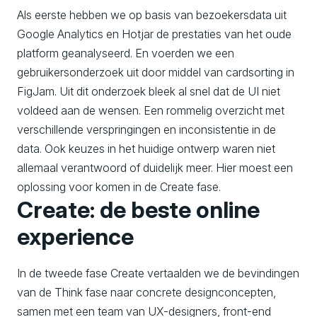
Als eerste hebben we op basis van bezoekersdata uit
Google Analytics en Hotjar de prestaties van het oude
platform geanalyseerd. En voerden we een
gebruikersonderzoek uit door middel van cardsorting in
FigJam. Uit dit onderzoek bleek al snel dat de UI niet
voldeed aan de wensen. Een rommelig overzicht met
verschillende verspringingen en inconsistentie in de
data. Ook keuzes in het huidige ontwerp waren niet
allemaal verantwoord of duidelijk meer. Hier moest een
oplossing voor komen in de Create fase.
Create: de beste online
experience
In de tweede fase Create vertaalden we de bevindingen
van de Think fase naar concrete designconcepten,
samen met een team van UX-designers, front-end