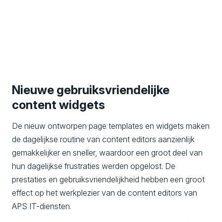
Nieuwe gebruiksvriendelijke
content widgets
De nieuw ontworpen page templates en widgets maken
de dagelijkse routine van content editors aanzienlijk
gemakkelijker en sneller, waardoor een groot deel van
hun dagelijkse frustraties werden opgelost. De
prestaties en gebruiksvriendelijkheid hebben een groot
effect op het werkplezier van de content editors van
APS IT-diensten.