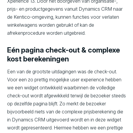
Xperience 13. Door het doorgeven van organisatie-,
prijs- en productgegevens vanuit Dynamics CRM naar
de Kentico-omgeving, kunnen functies voor verlaten
winkelwagens worden gebruikt of kan de
afrekenprocedure worden uitgebreid.
Eén pagina check-out & complexe
kost berekeningen
Een van de grootste uitdagingen was de check-out.
Voor een zo prettig mogelijke user experience hebben
we een widget ontwikkeld waarbinnen de volledige
check-out wordt afgewikkeld terwijl de bezoeker steeds
op dezelfde pagina blijft. Zo merkt de bezoeker
bijvoorbeeld niets van de complexe prijsberekening die
in Dynamics CRM uitgevoerd wordt en in deze widget
wordt gepresenteerd. Hiermee hebben we een prettige