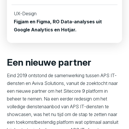
UX-Design
Figjam en Figma, RO Data-analyses uit
Google Analytics en Hotjar.
Een nieuwe partner
Eind 2019 ontstond de samenwerking tussen APS IT-
diensten en Aviva Solutions, vanuit de zoektocht naar
een nieuwe partner om het Sitecore 9 platform in
beheer te nemen. Na een eerder redesign om het
volledige dienstenaanbod van APS IT-diensten te
showcasen, was het nu tijd om de stap te zetten naar
een toekomstbestendig platform wat optimaal aansluit