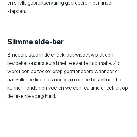
en snelle gebruikservaring gecreëerd met minder
stappen.
Slimme side-bar
Bij iedere stap in de check-out widget wordt een
bezoeker ondersteund met relevante informatie. Zo
wordt een bezoeker erop geattendeerd wanneer er
aanvullende licenties nodig zijn om de bestelling af te
kunnen ronden en voeren we een realtime check uit op
de tekenbevoegdheid.