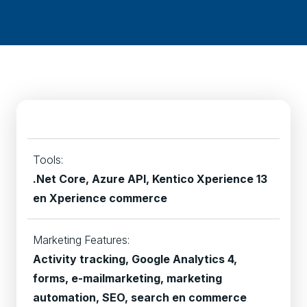
Tools:
.Net Core, Azure API, Kentico Xperience 13
en Xperience commerce
Marketing Features:
Activity tracking, Google Analytics 4,
forms, e-mailmarketing, marketing
automation, SEO, search en commerce