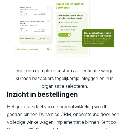
Door een complexe custom authenticatie widget
kunnen bezoekers tegelijkertijd inloggen en hun
organisatie selecteren.
Inzicht in bestellingen
Het grootste deel van de orderafwikkeling wordt
gedaan binnen Dynamics CRM, ondersteund door een
volledige winkelwagen-implementatie binnen Kentico