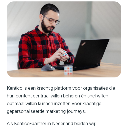
Kentico is een krachtig platform voor organisaties die
hun content centraal willen beheren én snel willen
optimaal willen kunnen inzetten voor krachtige
gepersonaliseerde marketing journeys.
Als Kentico-partner in Nederland bieden wij: