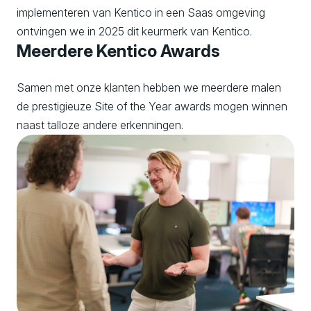
implementeren van Kentico in een Saas omgeving
ontvingen we in 2025 dit keurmerk van Kentico.
Meerdere Kentico Awards
Samen met onze klanten hebben we meerdere malen
de prestigieuze Site of the Year awards mogen winnen
naast talloze andere erkenningen.