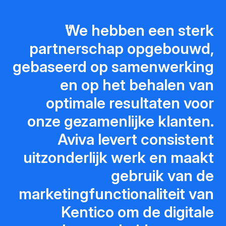
We hebben een sterk
partnerschap opgebouwd,
gebaseerd op samenwerking
en op het behalen van
optimale resultaten voor
onze gezamenlijke klanten.
Aviva levert consistent
uitzonderlijk werk en maakt
gebruik van de
marketingfunctionaliteit van
Kentico om de digitale