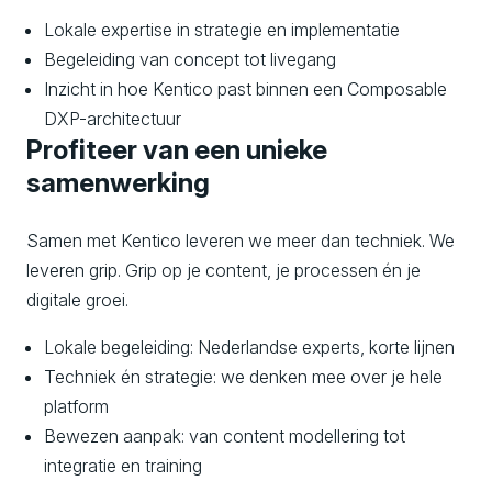
Lokale expertise in strategie en implementatie
Begeleiding van concept tot livegang
Inzicht in hoe Kentico past binnen een Composable
DXP-architectuur
Profiteer van een unieke
samenwerking
Samen met Kentico leveren we meer dan techniek. We
leveren grip. Grip op je content, je processen én je
digitale groei.
Lokale begeleiding: Nederlandse experts, korte lijnen
Techniek én strategie: we denken mee over je hele
platform
Bewezen aanpak: van content modellering tot
integratie en training