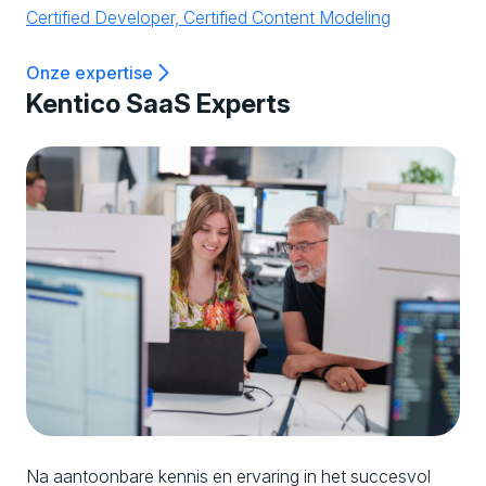
Onze expertise
Kentico SaaS Experts
Na aantoonbare kennis en ervaring in het succesvol