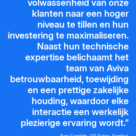
volwassenheid van onze
klanten naar een hoger
niveau te tillen en hun
investering te maximaliseren.
Naast hun technische
expertise belichaamt het
team van Aviva
betrouwbaarheid, toewijding
en een prettige zakelijke
houding, waardoor elke
interactie een werkelijk
plezierige ervaring wordt.