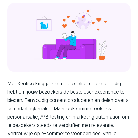
Met Kentico krijg je alle functionaliteiten die je nodig
hebt om jouw bezoekers de beste user experience te
bieden. Eenvoudig content produceren en delen over al
je marketingkanalen. Maar ook slimme tools als
personalisatie, A/B testing en marketing automation om
je bezoekers steeds te verbluffen met relevantie.
Vertrouw je op e-commerce voor een deel van je