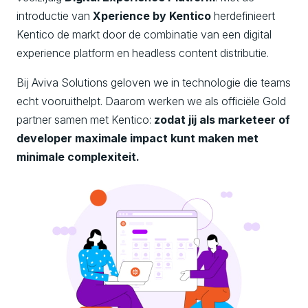
introductie van
Xperience by Kentico
herdefinieert
Kentico de markt door de combinatie van een digital
experience platform en headless content distributie.
Bij Aviva Solutions geloven we in technologie die teams
echt vooruithelpt. Daarom werken we als officiële Gold
partner samen met Kentico:
zodat jij als marketeer of
developer maximale impact kunt maken met
minimale complexiteit.