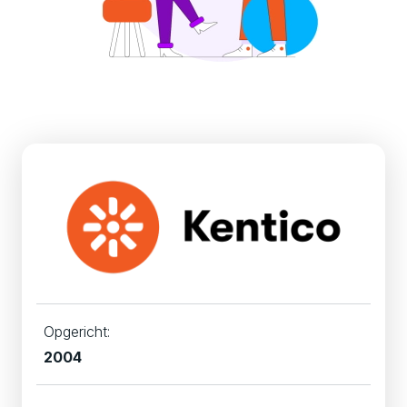
Opgericht:
2004