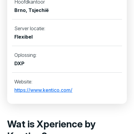
Hoofdkantoor
Brno, Tsjechië
Server locatie:
Flexibel
Oplossing:
DXP
Website:
https://www.kentico.com/
Wat is Xperience by