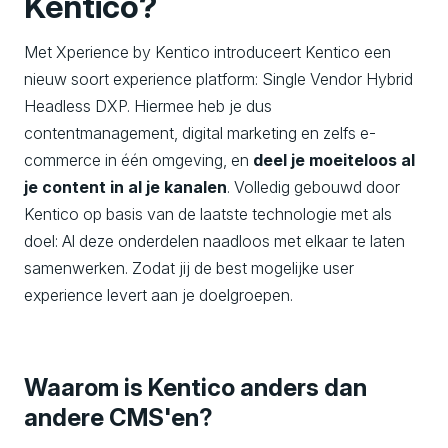
Kentico?
Met Xperience by Kentico introduceert Kentico een
nieuw soort experience platform: Single Vendor Hybrid
Headless DXP. Hiermee heb je dus
contentmanagement, digital marketing en zelfs e-
commerce in één omgeving, en
deel je moeiteloos al
je content in al je kanalen
. Volledig gebouwd door
Kentico op basis van de laatste technologie met als
doel: Al deze onderdelen naadloos met elkaar te laten
samenwerken. Zodat jij de best mogelijke user
experience levert aan je doelgroepen.
Waarom is Kentico anders dan
andere CMS'en?