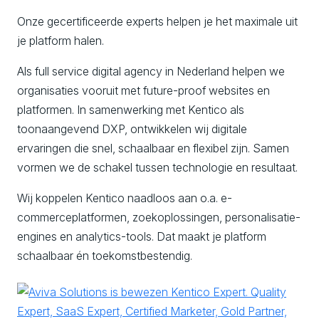
Onze gecertificeerde experts helpen je het maximale uit
je platform halen.
Als full service digital agency in Nederland helpen we
organisaties vooruit met future-proof websites en
platformen. In samenwerking met Kentico als
toonaangevend DXP, ontwikkelen wij digitale
ervaringen die snel, schaalbaar en flexibel zijn. Samen
vormen we de schakel tussen technologie en resultaat.
Wij koppelen Kentico naadloos aan o.a. e-
commerceplatformen, zoekoplossingen, personalisatie-
engines en analytics-tools. Dat maakt je platform
schaalbaar én toekomstbestendig.