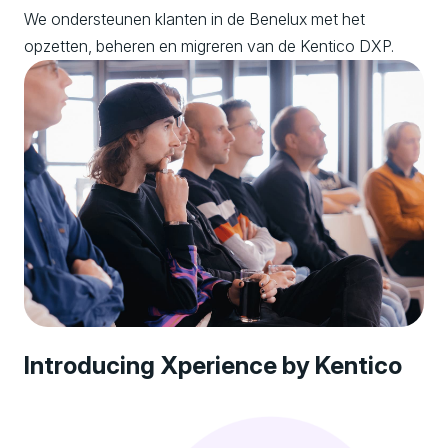
We ondersteunen klanten in de Benelux met het
opzetten, beheren en migreren van de Kentico DXP.
Introducing Xperience by Kentico