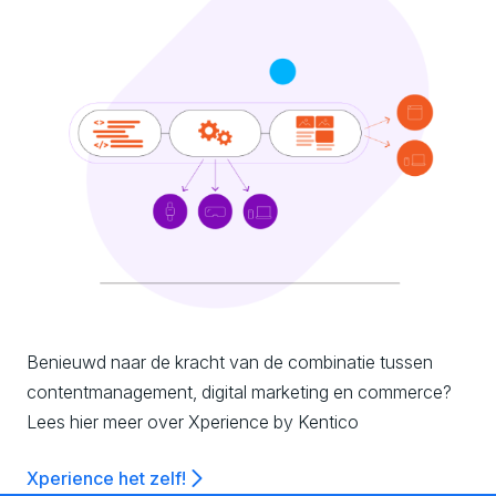
Benieuwd naar de kracht van de combinatie tussen
contentmanagement, digital marketing en commerce?
Lees hier meer over Xperience by Kentico
Xperience het zelf!