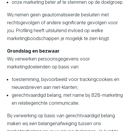
onze marketing beter af te stemmen op de doelgroep.
Wij nemen geen geautomatiseerde besluiten met
rechtsgevolgen of andere significante gevolgen voor
jou. Profiling heeft uitsluitend invloed op welke
marketingboodschappen je mogelijk te zien krijgt.
Grondslag en bezwaar
Wij verwerken persoonsgegevens voor
marketingdoeleinden op basis van:
toestemming, bijvoorbeeld voor trackingcookies en
nieuwsbrieven aan niet-klanten;
gerechtvaardigd belang, met name bij B2B-marketing
en relatiegerichte communicatie.
Bij verwerking op basis van gerechtvaardigd belang
maken wij een belangenafweging tussen ons