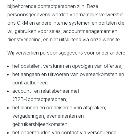
bijbehorende contactpersonen zijn. Deze
persoonsgegevens worden voornamelijk verwerkt in
ons CRM en andere interne systemen en portalen die
wij gebruiken voor sales, accountmanagement en
dienstverlening, en niet uitsluitend via onze website.
Wij verwerken persoonsgegevens voor onder andere:
het opstellen, versturen en opvolgen van offertes;
het aangaan en uitvoeren van overeenkomsten en
contractbeheer;
account- en relatiebeheer met
(B2B-)contactpersonen;
het plannen en organiseren van afspraken,
vergaderingen, evenementen en
gebruikersbijeenkomsten;
het onderhouden van contact via verschillende