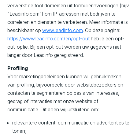
verwerkt de tool domeinen uit formulierinvoeringen (bijv.
"Leadinfo.com") om IP-adressen met bedrijven te
correleren en diensten te verbeteren. Meer informatie is
beschikbaar op
www.leadinfo.com
. Op deze pagina:
https://www.leadinfo.com/en/opt-out
heb je een opt-
out-optie. Bij een opt-out worden uw gegevens niet
langer door Leadinfo geregistreerd.
Profiling
Voor marketingdoeleinden kunnen wij gebruikmaken
van profiling, bijvoorbeeld door websitebezoekers en
contacten te segmenteren op basis van interesses,
gedrag of interacties met onze website of
communicatie. Dit doen wij uitsluitend om:
relevantere content, communicatie en advertenties te
tonen;