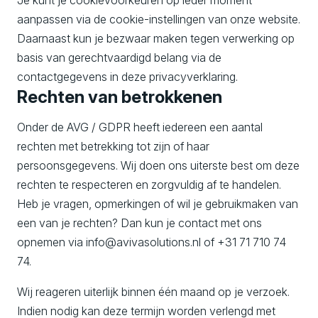
aanpassen via de cookie-instellingen van onze website.
Daarnaast kun je bezwaar maken tegen verwerking op
basis van gerechtvaardigd belang via de
contactgegevens in deze privacyverklaring.
Rechten van betrokkenen
Onder de AVG / GDPR heeft iedereen een aantal
rechten met betrekking tot zijn of haar
persoonsgegevens. Wij doen ons uiterste best om deze
rechten te respecteren en zorgvuldig af te handelen.
Heb je vragen, opmerkingen of wil je gebruikmaken van
een van je rechten? Dan kun je contact met ons
opnemen via info@avivasolutions.nl of +31 71 710 74
74.
Wij reageren uiterlijk binnen één maand op je verzoek.
Indien nodig kan deze termijn worden verlengd met