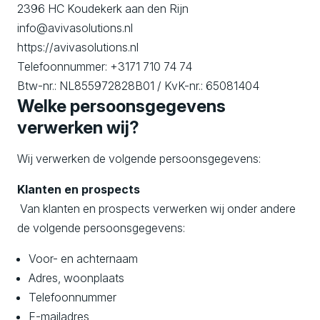
2396 HC Koudekerk aan den Rijn
info@avivasolutions.nl
https://avivasolutions.nl
Telefoonnummer: +3171 710 74 74
Btw-nr.: NL855972828B01 / KvK-nr.: 65081404
Welke persoonsgegevens
verwerken wij?
Wij verwerken de volgende persoonsgegevens:
Klanten en prospects
Van klanten en prospects verwerken wij onder andere
de volgende persoonsgegevens:
Voor- en achternaam
Adres, woonplaats
Telefoonnummer
E-mailadres