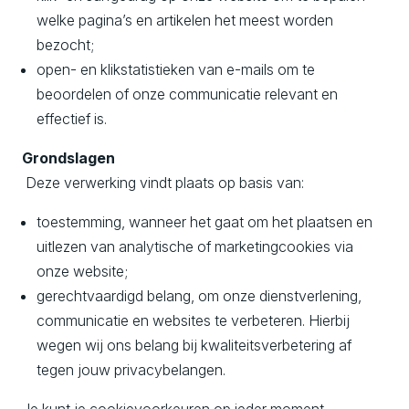
welke pagina’s en artikelen het meest worden
bezocht;
open- en klikstatistieken van e-mails om te
beoordelen of onze communicatie relevant en
effectief is.
Grondslagen
Deze verwerking vindt plaats op basis van:
toestemming, wanneer het gaat om het plaatsen en
uitlezen van analytische of marketingcookies via
onze website;
gerechtvaardigd belang, om onze dienstverlening,
communicatie en websites te verbeteren. Hierbij
wegen wij ons belang bij kwaliteitsverbetering af
tegen jouw privacybelangen.
Je kunt je cookievoorkeuren op ieder moment