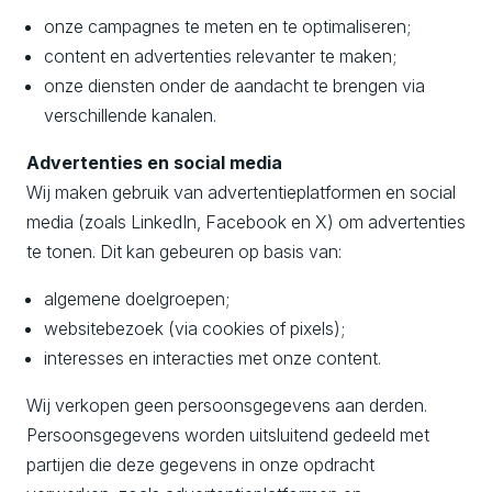
onze campagnes te meten en te optimaliseren;
content en advertenties relevanter te maken;
onze diensten onder de aandacht te brengen via
verschillende kanalen.
Advertenties en social media
Wij maken gebruik van advertentieplatformen en social
media (zoals LinkedIn, Facebook en X) om advertenties
te tonen. Dit kan gebeuren op basis van:
algemene doelgroepen;
websitebezoek (via cookies of pixels);
interesses en interacties met onze content.
Wij verkopen geen persoonsgegevens aan derden.
Persoonsgegevens worden uitsluitend gedeeld met
partijen die deze gegevens in onze opdracht