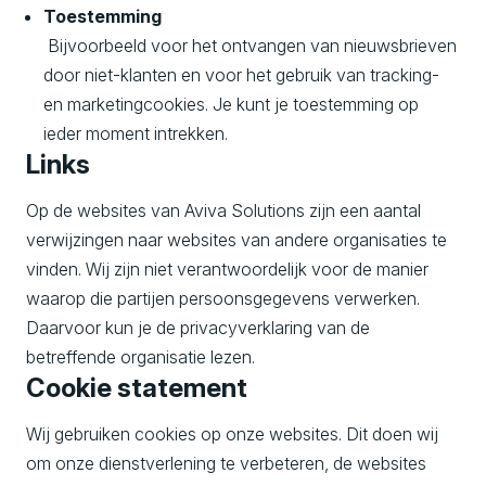
Toestemming
Bijvoorbeeld voor het ontvangen van nieuwsbrieven
door niet-klanten en voor het gebruik van tracking-
en marketingcookies. Je kunt je toestemming op
ieder moment intrekken.
Links
Op de websites van Aviva Solutions zijn een aantal
verwijzingen naar websites van andere organisaties te
vinden. Wij zijn niet verantwoordelijk voor de manier
waarop die partijen persoonsgegevens verwerken.
Daarvoor kun je de privacyverklaring van de
betreffende organisatie lezen.
Cookie statement
Wij gebruiken cookies op onze websites. Dit doen wij
om onze dienstverlening te verbeteren, de websites