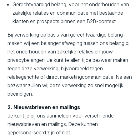
Gerechtvaardigd belang, voor het onderhouden van
zakelijke relaties en communicatie met bestaande
klanten en prospects binnen een B2B-context.
Bij verwerking op basis van gerechtvaardigd belang
maken wij een belangenafweging tussen ons belang bij
het onderhouden van zakelijke relaties en jouw
privacybelangen. Je kunt te allen tijde bezwaar maken
tegen deze verwerking, bijvoorbeeld tegen
relatiegerichte of direct marketingcommunicatie. Na een
bezwaar zullen wij deze verwerking zo snel mogelijk
beëindigen.
2. Nieuwsbrieven en mailings
Je kunt je bij ons aanmelden voor verschillende
nieuwsbrieven en mailings. Deze kunnen
gepersonaliseerd zijn of niet.