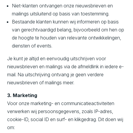
Niet-klanten ontvangen onze nieuwsbrieven en
mailings uitsluitend op basis van toestemming.
Bestaande klanten kunnen wij informeren op basis
van gerechtvaardigd belang, bijvoorbeeld om hen op
de hoogte te houden van relevante ontwikkelingen,
diensten of events.
Je kunt je altijd en eenvoudig uitschrijven voor
nieuwsbrieven en mailings via de afmeldlink in iedere e-
mail. Na uitschrijving ontvang je geen verdere
nieuwsbrieven of mailings meer.
3. Marketing
Voor onze marketing- en communicatieactiviteiten
verwerken wij persoonsgegevens, zoals IP-adres,
cookie-ID, social ID en surf- en klikgedrag. Dit doen wij
om: