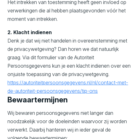
Het intrekken van toestemming heeft geen invloed op
verwerkingen die al hebben plaatsgevonden vóór het
moment van intrekken.
2. Klacht indienen
Denk je dat wij niet handelen in overeenstemming met
de privacywetgeving? Dan horen we dat natuurlijk
graag. Via dit formulier van de Autoriteit
Persoonsgegevens kun je een klacht indienen over een
onjuiste toepassing van de privacywetgeving.
https://autoriteitpersoonsgegevens.nl/nl/contact-met-
de-autoriteit-persoonsgegevens/tip-ons
Bewaartermijnen
Wij bewaren persoonsgegevens niet langer dan
noodzakelijk voor de doeleinden waarvoor zij worden
verwerkt. Daarbij hanteren wij in ieder geval de
volgende bewaartermijnen: