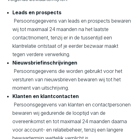
Leads en prospects
Persoonsgegevens van leads en prospects bewaren
wij tot maximaal 24 maanden na het laatste
contactmoment, tenzij er in de tussentijd een
klantrelatie ontstaat of je eerder bezwaar maakt
tegen verdere verwerking.
Nieuwsbriefinschrijvingen
Persoonsgegevens die worden gebruikt voor het
versturen van nieuwsbrieven bewaren wij tot het
moment van uitschrijving.
Klanten en klantcontacten
Persoonsgegevens van klanten en contactpersonen
bewaren wij gedurende de looptijd van de
overeenkomst en tot maximaal 24 maanden daarna
voor account- en relatiebeheer, tenzij een langere
bewaartermijn wettelijk verplicht is.