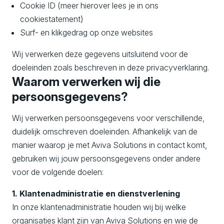
Cookie ID (meer hierover lees je in ons
cookiestatement)
Surf- en klikgedrag op onze websites
Wij verwerken deze gegevens uitsluitend voor de
doeleinden zoals beschreven in deze privacyverklaring.
Waarom verwerken wij die
persoonsgegevens?
Wij verwerken persoonsgegevens voor verschillende,
duidelijk omschreven doeleinden. Afhankelijk van de
manier waarop je met Aviva Solutions in contact komt,
gebruiken wij jouw persoonsgegevens onder andere
voor de volgende doelen:
1. Klantenadministratie en dienstverlening
In onze klantenadministratie houden wij bij welke
organisaties klant zijn van Aviva Solutions en wie de