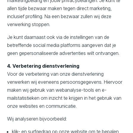
marketingbelang en jouw privacybelangen. Je kunt te
allen tijde bezwaar maken tegen direct marketing,
inclusief profiling. Na een bezwaar zullen wij deze
verwerking stoppen.
Je kunt daarnaast ook via de instellingen van de
betreffende social media platforms aangeven dat je
geen gepersonaliseerde advertenties wilt ontvangen.
4. Verbetering dienstverlening
Voor de verbetering van onze dienstverlening
verwerken wij eveneens persoonsgegevens. Hiervoor
maken wij gebruik van webanalyse-tools en e-
mailstatistieken om inzicht te krijgen in het gebruik van
onze websites en communicatie.
Wij analyseren bijvoorbeeld:
klik- en surfgedrag op onze website om te bepalen