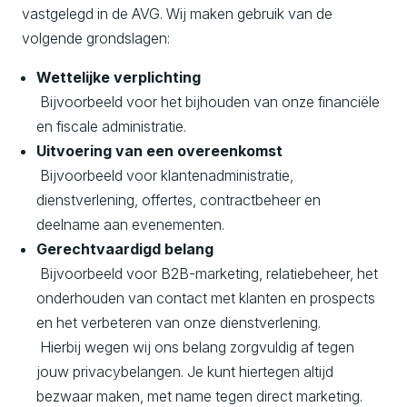
vastgelegd in de AVG. Wij maken gebruik van de
volgende grondslagen:
Wettelijke verplichting
Bijvoorbeeld voor het bijhouden van onze financiële
en fiscale administratie.
Uitvoering van een overeenkomst
Bijvoorbeeld voor klantenadministratie,
dienstverlening, offertes, contractbeheer en
deelname aan evenementen.
Gerechtvaardigd belang
Bijvoorbeeld voor B2B-marketing, relatiebeheer, het
onderhouden van contact met klanten en prospects
en het verbeteren van onze dienstverlening.
Hierbij wegen wij ons belang zorgvuldig af tegen
jouw privacybelangen. Je kunt hiertegen altijd
bezwaar maken, met name tegen direct marketing.