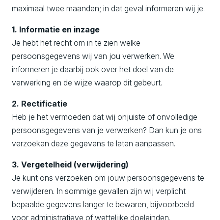
maximaal twee maanden; in dat geval informeren wij je.
1. Informatie en inzage
Je hebt het recht om in te zien welke
persoonsgegevens wij van jou verwerken. We
informeren je daarbij ook over het doel van de
verwerking en de wijze waarop dit gebeurt.
2. Rectificatie
Heb je het vermoeden dat wij onjuiste of onvolledige
persoonsgegevens van je verwerken? Dan kun je ons
verzoeken deze gegevens te laten aanpassen.
3. Vergetelheid (verwijdering)
Je kunt ons verzoeken om jouw persoonsgegevens te
verwijderen. In sommige gevallen zijn wij verplicht
bepaalde gegevens langer te bewaren, bijvoorbeeld
voor administratieve of wettelijke doeleinden.