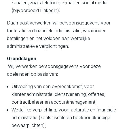
kanalen, zoals telefoon, e-mail en social media
(bijvoorbeeld LinkedIn).
Daarnaast verwerken wij persoonsgegevens voor
facturatie en financiële administratie, waaronder
betalingen en het voldoen aan wettelijke
administratieve verplichtingen.
Grondslagen
Wij verwerken persoonsgegevens voor deze
doeleinden op basis van:
Uitvoering van een overeenkomst, voor
klantenadministratie, dienstverlening, offertes,
contractbeheer en accountmanagement;
Wettelijke verplichting, voor facturatie en financiële
administratie (zoals fiscale en boekhoudkundige
bewaarplichten);