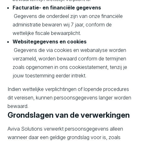
Facturatie- en financiële gegevens
Gegevens die onderdeel zijn van onze financiële
administratie bewaren wij 7 jaar, conform de
wettelijke fiscale bewaarplicht.
Websitegegevens en cookies
Gegevens die via cookies en webanalyse worden
verzameld, worden bewaard conform de termijnen
zoals opgenomen in ons cookiestatement, tenzij je
jouw toestemming eerder intrekt.
Indien wettelijke verplichtingen of lopende procedures
dit vereisen, kunnen persoonsgegevens langer worden
bewaard.
Grondslagen van de verwerkingen
Aviva Solutions verwerkt persoonsgegevens alleen
wanneer daar een geldige grondslag voor is, zoals