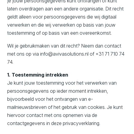
je jouw persoonsgegevens kunt ontvangen of kunt
laten overdragen aan een andere organisatie. Dit recht
geldt alleen voor persoonsgegevens die wij digitaal
verwerken en die wij verwerken op basis van jouw
toestemming of op basis van een overeenkomst.
Wil je gebruikmaken van dit recht? Neem dan contact
met ons op via info@avivasolutions.nl of +31 71 710 74
74.
1. Toestemming intrekken
Je kunt jouw toestemming voor het verwerken van
persoonsgegevens op ieder moment intrekken,
bijvoorbeeld voor het ontvangen van e-
mailnieuwsbrieven of het gebruik van cookies. Je kunt
hiervoor contact met ons opnemen via de
contactgegevens in deze privacyverklaring.