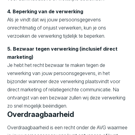
4. Beperking van de verwerking
Als je vindt dat wij jouw persoonsgegevens
onrechtmatig of onjuist verwerken, kun je ons
verzoeken de verwerking tijdelijk te beperken.
5. Bezwaar tegen verwerking (inclusief direct
marketing)
Je hebt het recht bezwaar te maken tegen de
verwerking van jouw persoonsgegevens, in het
bijzonder wanneer deze verwerking plaatsvindt voor
direct marketing of relatiegerichte communicatie. Na
ontvangst van een bezwaar zullen wij deze verwerking
zo snel mogelijk beëindigen.
Overdraagbaarheid
Overdraagbaarheid is een recht onder de AVG waarmee