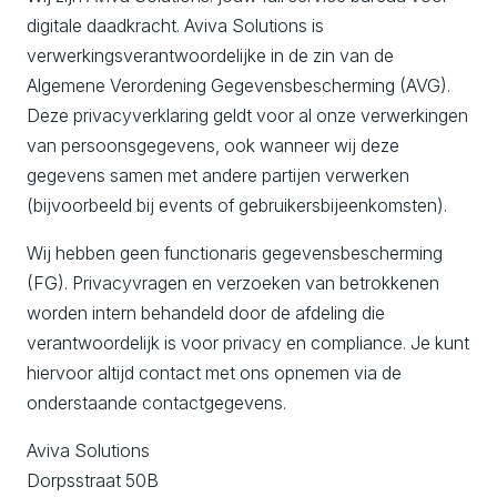
digitale daadkracht. Aviva Solutions is
verwerkingsverantwoordelijke in de zin van de
Algemene Verordening Gegevensbescherming (AVG).
Deze privacyverklaring geldt voor al onze verwerkingen
van persoonsgegevens, ook wanneer wij deze
gegevens samen met andere partijen verwerken
(bijvoorbeeld bij events of gebruikersbijeenkomsten).
Wij hebben geen functionaris gegevensbescherming
(FG). Privacyvragen en verzoeken van betrokkenen
worden intern behandeld door de afdeling die
verantwoordelijk is voor privacy en compliance. Je kunt
hiervoor altijd contact met ons opnemen via de
onderstaande contactgegevens.
Aviva Solutions
Dorpsstraat 50B