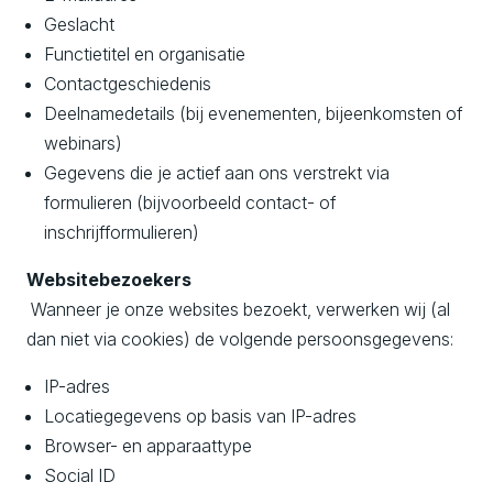
Geslacht
Functietitel en organisatie
Contactgeschiedenis
Deelnamedetails (bij evenementen, bijeenkomsten of
webinars)
Gegevens die je actief aan ons verstrekt via
formulieren (bijvoorbeeld contact- of
inschrijfformulieren)
Websitebezoekers
Wanneer je onze websites bezoekt, verwerken wij (al
dan niet via cookies) de volgende persoonsgegevens:
IP-adres
Locatiegegevens op basis van IP-adres
Browser- en apparaattype
Social ID