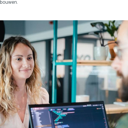
bouwen.