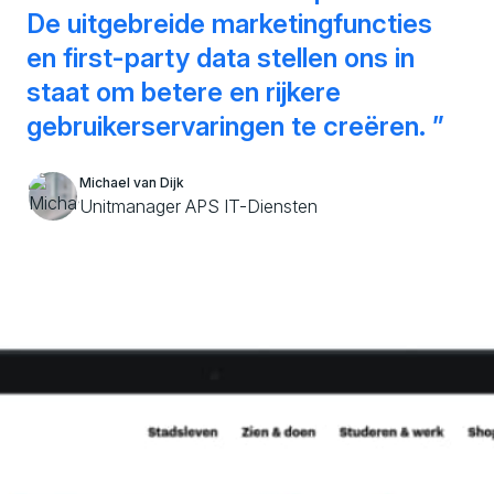
De uitgebreide marketingfuncties
en first-party data stellen ons in
staat om betere en rijkere
gebruikerservaringen te creëren.
Michael van Dijk
Unitmanager APS IT-Diensten