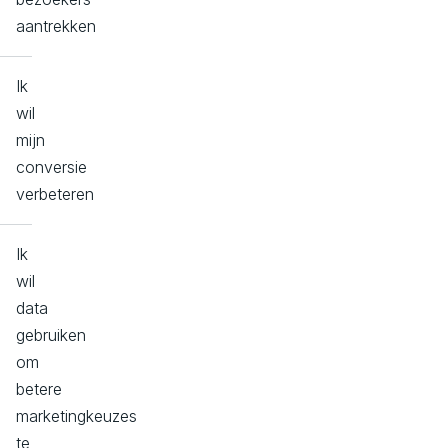
aantrekken
Ik
wil
mijn
conversie
verbeteren
Ik
wil
data
gebruiken
om
betere
marketingkeuzes
te