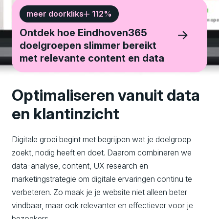
meer doorkliks
112
%
Ontdek hoe Eindhoven365
doelgroepen slimmer bereikt
met relevante content en data
Optimaliseren vanuit data
en klantinzicht
Digitale groei begint met begrijpen wat je doelgroep
zoekt, nodig heeft en doet. Daarom combineren we
data-analyse, content, UX research en
marketingstrategie om digitale ervaringen continu te
verbeteren. Zo maak je je website niet alleen beter
vindbaar, maar ook relevanter en effectiever voor je
bezoekers.