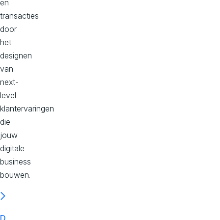
en
transacties
door
het
designen
van
next-
level
klantervaringen
die
jouw
digitale
business
bouwen.
D