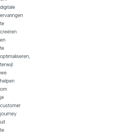
digitale
ervaringen
te
creëren
en
te
optimaliseren,
terwijl
we
helpen
om
je
customer
journey
uit
te