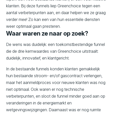
klanten. Bij deze funnels liep Greenchoice tegen een
aantal verbeterpunten aan, en daar helpen we ze graag
verder mee! Zo kan een van hun essentiële diensten
weer optimaal gaan presteren.
Waar waren ze naar op zoek?
De wens was duidelijk: een toekomstbestendige funnel
die de drie kernwaardes van Greenchoice uitstraalt:
duidelijk, innovatief, en klantgericht.
In de bestaande funnels konden klanten gemakkelijk
hun bestaande stroom- en/of gascontract verlengen,
maar het aanmeldproces voor nieuwe klanten was nog
niet optimaal. Ook waren er nog technische
verbeterpunten, en sloot de funnel minder goed aan op
veranderingen in de energiemarkt en
wetgevingswijzigingen. Daarnaast was er nog ruimte