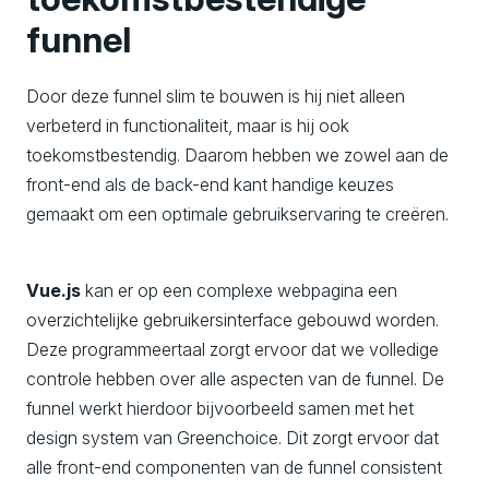
funnel
Door deze funnel slim te bouwen is hij niet alleen
verbeterd in functionaliteit, maar is hij ook
toekomstbestendig. Daarom hebben we zowel aan de
front-end als de back-end kant handige keuzes
gemaakt om een optimale gebruikservaring te creëren.
Vue.js
kan er op een complexe webpagina een
overzichtelijke gebruikersinterface gebouwd worden.
Deze programmeertaal zorgt ervoor dat we volledige
controle hebben over alle aspecten van de funnel. De
funnel werkt hierdoor bijvoorbeeld samen met het
design system van Greenchoice. Dit zorgt ervoor dat
alle front-end componenten van de funnel consistent