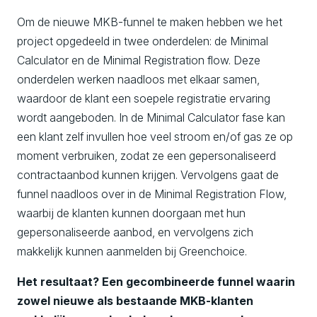
Om de nieuwe MKB-funnel te maken hebben we het
project opgedeeld in twee onderdelen: de Minimal
Calculator en de Minimal Registration flow. Deze
onderdelen werken naadloos met elkaar samen,
waardoor de klant een soepele registratie ervaring
wordt aangeboden. In de Minimal Calculator fase kan
een klant zelf invullen hoe veel stroom en/of gas ze op
moment verbruiken, zodat ze een gepersonaliseerd
contractaanbod kunnen krijgen. Vervolgens gaat de
funnel naadloos over in de Minimal Registration Flow,
waarbij de klanten kunnen doorgaan met hun
gepersonaliseerde aanbod, en vervolgens zich
makkelijk kunnen aanmelden bij Greenchoice.
Het resultaat? Een gecombineerde funnel waarin
zowel nieuwe als bestaande MKB-klanten