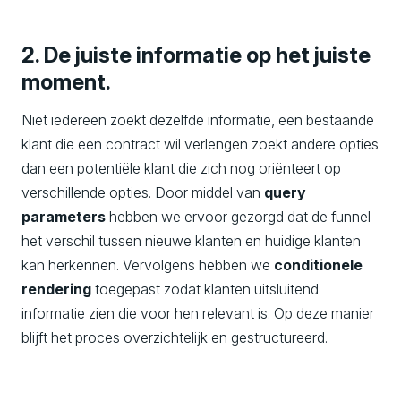
2. De juiste informatie op het juiste
moment.
Niet iedereen zoekt dezelfde informatie, een bestaande
klant die een contract wil verlengen zoekt andere opties
dan een potentiële klant die zich nog oriënteert op
verschillende opties. Door middel van
query
parameters
hebben we ervoor gezorgd dat de funnel
het verschil tussen nieuwe klanten en huidige klanten
kan herkennen. Vervolgens hebben we
conditionele
rendering
toegepast zodat klanten uitsluitend
informatie zien die voor hen relevant is. Op deze manier
blijft het proces overzichtelijk en gestructureerd.