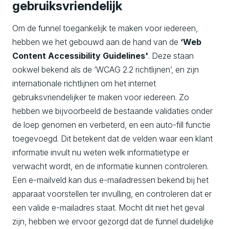
gebruiksvriendelijk
Om de funnel toegankelijk te maken voor iedereen,
hebben we het gebouwd aan de hand van de
‘Web
Content Accessibility Guidelines'
. Deze staan
ookwel bekend als de ‘WCAG 2.2 richtlijnen’, en zijn
internationale richtlijnen om het internet
gebruiksvriendelijker te maken voor iedereen. Zo
hebben we bijvoorbeeld de bestaande validaties onder
de loep genomen en verbeterd, en een auto-fill functie
toegevoegd. Dit betekent dat de velden waar een klant
informatie invult nu weten welk informatietype er
verwacht wordt, en de informatie kunnen controleren.
Een e-mailveld kan dus e-mailadressen bekend bij het
apparaat voorstellen ter invulling, en controleren dat er
een valide e-mailadres staat. Mocht dit niet het geval
zijn, hebben we ervoor gezorgd dat de funnel duidelijke