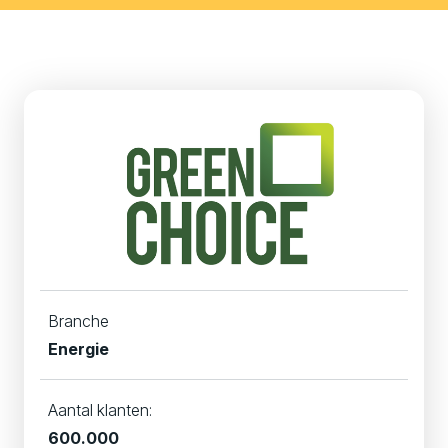
Branche
Energie
Aantal klanten:
600.000