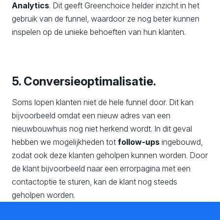
Analytics
. Dit geeft Greenchoice helder inzicht in het
gebruik van de funnel, waardoor ze nog beter kunnen
inspelen op de unieke behoeften van hun klanten.
5. Conversieoptimalisatie.
Soms lopen klanten niet de hele funnel door. Dit kan
bijvoorbeeld omdat een nieuw adres van een
nieuwbouwhuis nog niet herkend wordt. In dit geval
hebben we mogelijkheden tot
follow-ups
ingebouwd,
zodat ook deze klanten geholpen kunnen worden. Door
de klant bijvoorbeeld naar een errorpagina met een
contactoptie te sturen, kan de klant nog steeds
geholpen worden.