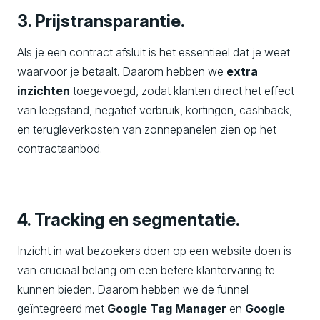
3. Prijstransparantie.
Als je een contract afsluit is het essentieel dat je weet
waarvoor je betaalt. Daarom hebben we
extra
inzichten
toegevoegd, zodat klanten direct het effect
van leegstand, negatief verbruik, kortingen, cashback,
en terugleverkosten van zonnepanelen zien op het
contractaanbod.
4. Tracking en segmentatie.
Inzicht in wat bezoekers doen op een website doen is
van cruciaal belang om een betere klantervaring te
kunnen bieden. Daarom hebben we de funnel
geïntegreerd met
Google Tag Manager
en
Google