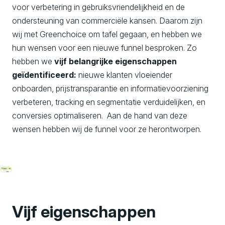
voor verbetering in gebruiksvriendelijkheid en de
ondersteuning van commerciële kansen. Daarom zijn
wij met Greenchoice om tafel gegaan, en hebben we
hun wensen voor een nieuwe funnel besproken. Zo
hebben we
v
ijf belangrijke eigenschappen
geïdentificeerd
:
nieuwe klanten vloeiender
onboarden, prijstransparantie en informatievoorziening
verbeteren, tracking en segmentatie verduidelijken, en
conversies optimaliseren. Aan de hand van deze
wensen hebben wij de funnel voor ze herontworpen.
Vijf eigenschappen