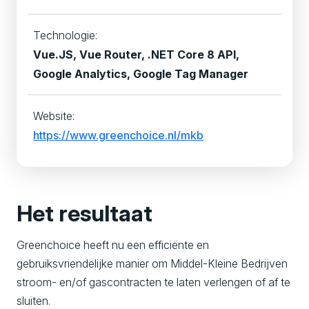
Technologie:
Vue.JS, Vue Router, .NET Core 8 API,
Google Analytics, Google Tag Manager
Website:
https://www.greenchoice.nl/mkb
Het resultaat
Greenchoice heeft nu een efficiënte en
gebruiksvriendelijke manier om Middel-Kleine Bedrijven
stroom- en/of gascontracten te laten verlengen of af te
sluiten.