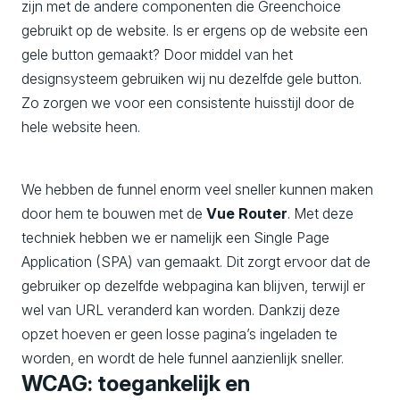
zijn met de andere componenten die Greenchoice
gebruikt op de website. Is er ergens op de website een
gele button gemaakt? Door middel van het
designsysteem gebruiken wij nu dezelfde gele button.
Zo zorgen we voor een consistente huisstijl door de
hele website heen.
We hebben de funnel enorm veel sneller kunnen maken
door hem te bouwen met de
Vue Router
. Met deze
techniek hebben we er namelijk een Single Page
Application (SPA) van gemaakt. Dit zorgt ervoor dat de
gebruiker op dezelfde webpagina kan blijven, terwijl er
wel van URL veranderd kan worden. Dankzij deze
opzet hoeven er geen losse pagina’s ingeladen te
worden, en wordt de hele funnel aanzienlijk sneller.
WCAG: toegankelijk en