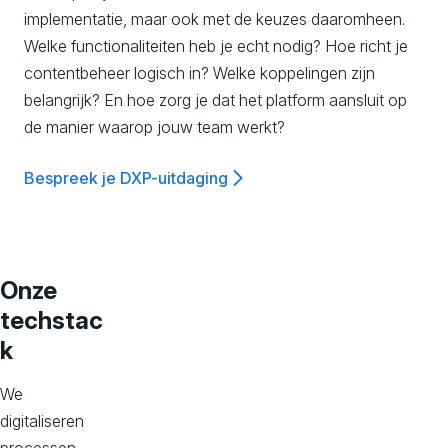
implementatie, maar ook met de keuzes daaromheen.
Welke functionaliteiten heb je echt nodig? Hoe richt je
contentbeheer logisch in? Welke koppelingen zijn
belangrijk? En hoe zorg je dat het platform aansluit op
de manier waarop jouw team werkt?
Bespreek je DXP-uitdaging
Onze
techstac
k
We
digitaliseren
processen,