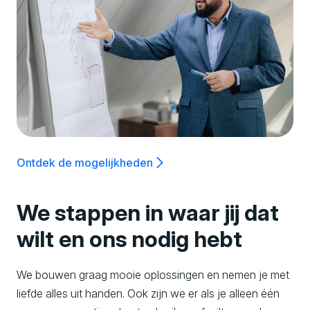
Ontdek de mogelijkheden
We stappen in waar jij dat
wilt en ons nodig hebt
We bouwen graag mooie oplossingen en nemen je met
liefde alles uit handen. Ook zijn we er als je alleen één