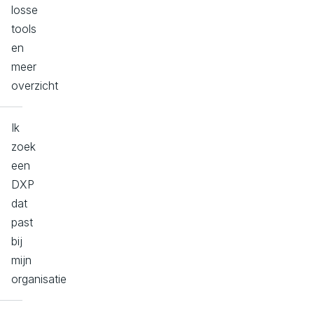
losse
tools
en
meer
overzicht
Ik
zoek
een
DXP
dat
past
bij
mijn
organisatie