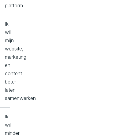
platform
Ik
wil
mijn
website,
marketing
en
content
beter
laten
samenwerken
Ik
wil
minder