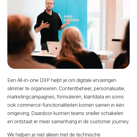
Een All-in-one DXP helpt je om digitale ervaringen
slimmer te organiseren. Contentbeheer, personalisatie,
marketingcampagnes, formulieren, klantdata en soms
ook commerce-functionaliteiten komen samen in één
omgeving. Daardoor kunnen teams sneller schakelen
en ontstaat er meer samenhang in de customer journey.
We helpen je niet alleen met de technische