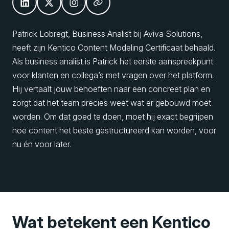
Patrick Lobregt, Business Analist bij Aviva Solutions,
heeft zijn Kentico Content Modeling Certificaat behaald.
Als business analist is Patrick het eerste aanspreekpunt
voor klanten en collega’s met vragen over het platform.
Hij vertaalt jouw behoeften naar een concreet plan en
zorgt dat het team precies weet wat er gebouwd moet
worden. Om dat goed te doen, moet hij exact begrijpen
hoe content het beste gestructureerd kan worden, voor
nu én voor later.
Wat betekent een Kentico