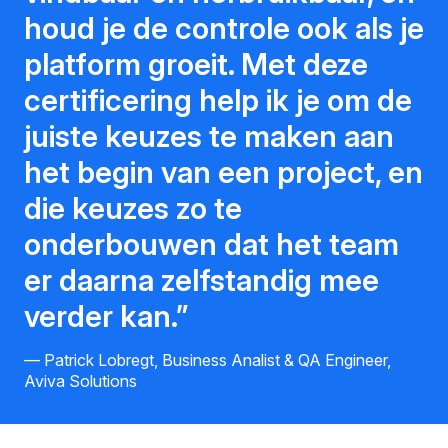
houd je de controle ook als je
platform groeit. Met deze
certificering help ik je om de
juiste keuzes te maken aan
het begin van een project, en
die keuzes zo te
onderbouwen dat het team
er daarna zelfstandig mee
verder kan.
Patrick Lobregt, Business Analist & QA Engineer,
Aviva Solutions