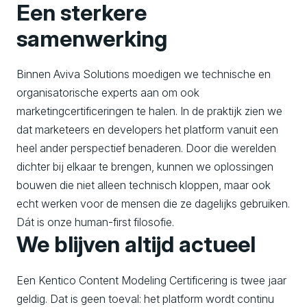
Een sterkere
samenwerking
Binnen Aviva Solutions moedigen we technische en
organisatorische experts aan om ook
marketingcertificeringen te halen. In de praktijk zien we
dat marketeers en developers het platform vanuit een
heel ander perspectief benaderen. Door die werelden
dichter bij elkaar te brengen, kunnen we oplossingen
bouwen die niet alleen technisch kloppen, maar ook
echt werken voor de mensen die ze dagelijks gebruiken.
Dát is onze human-first filosofie.
We blijven altijd actueel
Een Kentico Content Modeling Certificering is twee jaar
geldig. Dat is geen toeval: het platform wordt continu