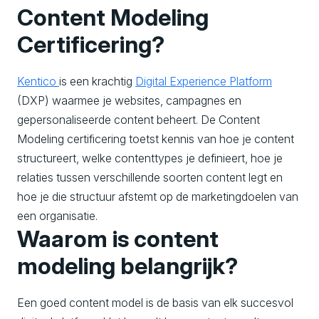
Content Modeling
Certificering?
Kentico
is een krachtig
Digital Experience Platform
(DXP) waarmee je websites, campagnes en
gepersonaliseerde content beheert. De Content
Modeling certificering toetst
kennis van hoe je content
structureert, welke contenttypes je definieert, hoe je
relaties tussen verschillende soorten content legt en
hoe je die structuur afstemt op de marketingdoelen van
een organisatie.
Waarom is content
modeling belangrijk?
Een goed content model is de basis van elk succesvol