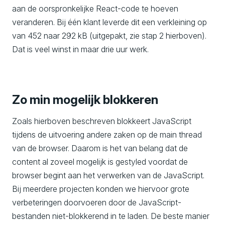
aan de oorspronkelijke React-code te hoeven
veranderen. Bij één klant leverde dit een verkleining op
van 452 naar 292 kB (uitgepakt, zie stap 2 hierboven).
Dat is veel winst in maar drie uur werk.
Zo min mogelijk blokkeren
Zoals hierboven beschreven blokkeert JavaScript
tijdens de uitvoering andere zaken op de main thread
van de browser. Daarom is het van belang dat de
content al zoveel mogelijk is gestyled voordat de
browser begint aan het verwerken van de JavaScript.
Bij meerdere projecten konden we hiervoor grote
verbeteringen doorvoeren door de JavaScript-
bestanden niet-blokkerend in te laden. De beste manier