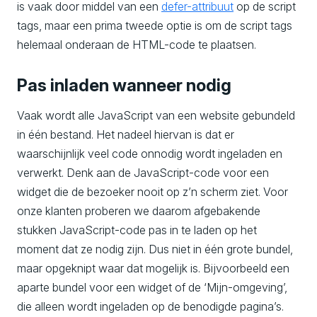
is vaak door middel van een
defer-attribuut
op de script
tags, maar een prima tweede optie is om de script tags
helemaal onderaan de HTML-code te plaatsen.
Pas inladen wanneer nodig
Vaak wordt alle JavaScript van een website gebundeld
in één bestand. Het nadeel hiervan is dat er
waarschijnlijk veel code onnodig wordt ingeladen en
verwerkt. Denk aan de JavaScript-code voor een
widget die de bezoeker nooit op z’n scherm ziet. Voor
onze klanten proberen we daarom afgebakende
stukken JavaScript-code pas in te laden op het
moment dat ze nodig zijn. Dus niet in één grote bundel,
maar opgeknipt waar dat mogelijk is. Bijvoorbeeld een
aparte bundel voor een widget of de ‘Mijn-omgeving’,
die alleen wordt ingeladen op de benodigde pagina’s.