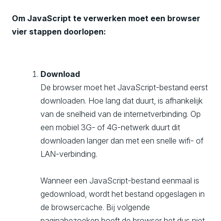
Om JavaScript te verwerken moet een browser
vier stappen doorlopen:
Download
De browser moet het JavaScript-bestand eerst
downloaden. Hoe lang dat duurt, is afhankelijk
van de snelheid van de internetverbinding. Op
een mobiel 3G- of 4G-netwerk duurt dit
downloaden langer dan met een snelle wifi- of
LAN-verbinding.
Wanneer een JavaScript-bestand eenmaal is
gedownload, wordt het bestand opgeslagen in
de browsercache. Bij volgende
paginabezoeken hoeft de browser het dus niet