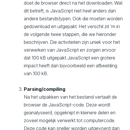
doet de browser direct na het downloaden. Wat
dit betreft, is JavaScript niet heel anders dan
andere bestandstypen. Ook die moeten worden
gedownload en uitgepakt. Het verschil zit ’m in
de volgende twee stappen, die we hieronder
beschrijven. Die activiteiten zijn uniek voor het
verwerken van JavaScript en zorgen ervoor
dat 100 kB uitgepakt JavaScript een grotere
impact heeft dan bijvoorbeeld een afbeelding
van 100 kB.
Parsing/compiling
Na het uitpakken van het bestand vertaalt de
browser de JavaScript-code. Deze wordt
geanalyseerd, opgeknipt in kleinere delen en
zoveel mogelijk verwerkt tot computercode.
Deze code kan sneller worden uitgevoerd dan