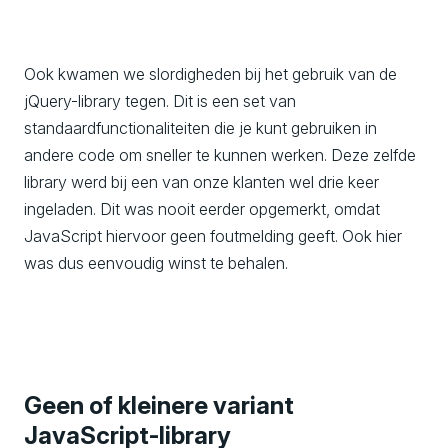
Ook kwamen we slordigheden bij het gebruik van de
jQuery-library tegen. Dit is een set van
standaardfunctionaliteiten die je kunt gebruiken in
andere code om sneller te kunnen werken. Deze zelfde
library werd bij een van onze klanten wel drie keer
ingeladen. Dit was nooit eerder opgemerkt, omdat
JavaScript hiervoor geen foutmelding geeft. Ook hier
was dus eenvoudig winst te behalen.
Geen of kleinere variant
JavaScript-library