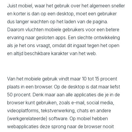
Juist mobiel, waar het gebruik over het algemeen sneller
en korter is dan op een desktop, moet een gebruiker
dus langer wachten op het laden van de pagina.
Daarom vluchten mobiele gebruikers voor een betere
ervaring naar gesloten apps. Een slechte ontwikkeling
als je het ons vraagt, omdat dit ingaat tegen het open
en altijd beschikbare karakter van het web.
Van het mobiele gebruik vindt maar 10 tot 15 procent
plaats in een browser. Op de desktop is dat maar liefst
50 procent. Denk maar aan alle applicaties die je in de
browser kunt gebruiken, zoals e-mail, social media,
videoplatforms, tekstverwerking, chats en andere
(werkgerelateerde) software. Op mobiel hebben
webapplicaties deze sprong naar de browser nooit