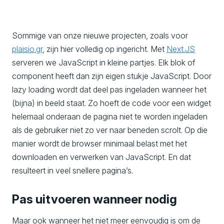
Sommige van onze nieuwe projecten, zoals voor
plaisio.gr
, zijn hier volledig op ingericht. Met
Next.JS
serveren we JavaScript in kleine partjes. Elk blok of
component heeft dan zijn eigen stukje JavaScript. Door
lazy loading wordt dat deel pas ingeladen wanneer het
(bijna) in beeld staat. Zo hoeft de code voor een widget
helemaal onderaan de pagina niet te worden ingeladen
als de gebruiker niet zo ver naar beneden scrolt. Op die
manier wordt de browser minimaal belast met het
downloaden en verwerken van JavaScript. En dat
resulteert in veel snellere pagina’s.
Pas uitvoeren wanneer nodig
Maar ook wanneer het niet meer eenvoudig is om de