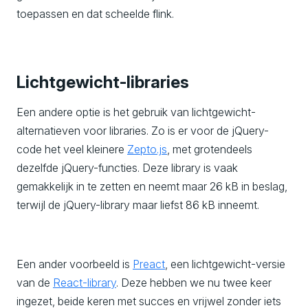
toepassen en dat scheelde flink.
Lichtgewicht-libraries
Een andere optie is het gebruik van lichtgewicht-
alternatieven voor libraries. Zo is er voor de jQuery-
code het veel kleinere
Zepto.js
, met grotendeels
dezelfde jQuery-functies. Deze library is vaak
gemakkelijk in te zetten en neemt maar 26 kB in beslag,
terwijl de jQuery-library maar liefst 86 kB inneemt.
Een ander voorbeeld is
Preact
, een lichtgewicht-versie
van de
React-library
. Deze hebben we nu twee keer
ingezet, beide keren met succes en vrijwel zonder iets