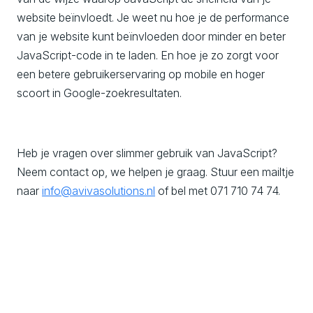
website beïnvloedt. Je weet nu hoe je de performance
van je website kunt beïnvloeden door minder en beter
JavaScript-code in te laden. En hoe je zo zorgt voor
een betere gebruikerservaring op mobile en hoger
scoort in Google-zoekresultaten.
Heb je vragen over slimmer gebruik van JavaScript?
Neem contact op, we helpen je graag. Stuur een mailtje
naar
info@avivasolutions.nl
of bel met 071 710 74 74.