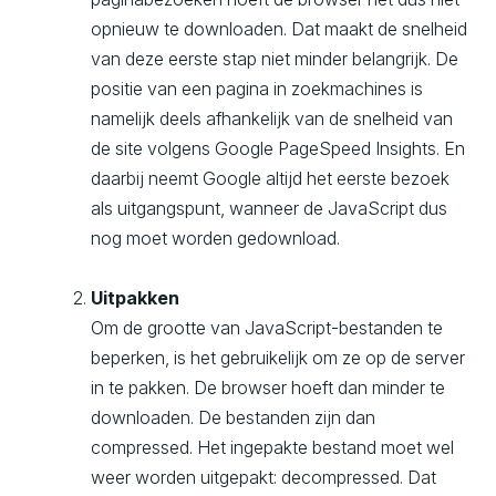
opnieuw te downloaden. Dat maakt de snelheid
van deze eerste stap niet minder belangrijk. De
positie van een pagina in zoekmachines is
namelijk deels afhankelijk van de snelheid van
de site volgens Google PageSpeed Insights. En
daarbij neemt Google altijd het eerste bezoek
als uitgangspunt, wanneer de JavaScript dus
nog moet worden gedownload.
Uitpakken
Om de grootte van JavaScript-bestanden te
beperken, is het gebruikelijk om ze op de server
in te pakken. De browser hoeft dan minder te
downloaden. De bestanden zijn dan
compressed. Het ingepakte bestand moet wel
weer worden uitgepakt: decompressed. Dat