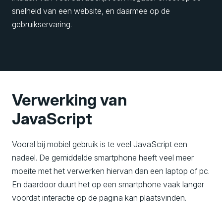
snelheid van een website, en daarmee op de
gebruikservaring.
Verwerking van
JavaScript
Vooral bij mobiel gebruik is te veel JavaScript een
nadeel. De gemiddelde smartphone heeft veel meer
moeite met het verwerken hiervan dan een laptop of pc.
En daardoor duurt het op een smartphone vaak langer
voordat interactie op de pagina kan plaatsvinden.