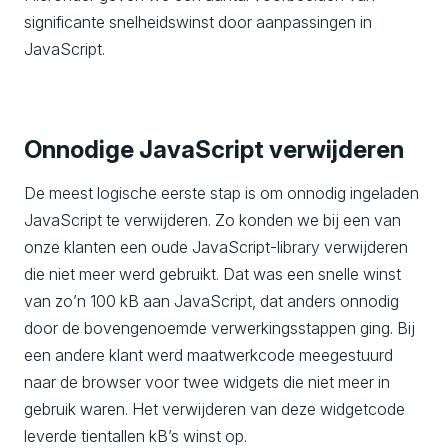
significante snelheidswinst door aanpassingen in
JavaScript.
Onnodige JavaScript verwijderen
De meest logische eerste stap is om onnodig ingeladen
JavaScript te verwijderen. Zo konden we bij een van
onze klanten een oude JavaScript-library verwijderen
die niet meer werd gebruikt. Dat was een snelle winst
van zo’n 100 kB aan JavaScript, dat anders onnodig
door de bovengenoemde verwerkingsstappen ging. Bij
een andere klant werd maatwerkcode meegestuurd
naar de browser voor twee widgets die niet meer in
gebruik waren. Het verwijderen van deze widgetcode
leverde tientallen kB’s winst op.