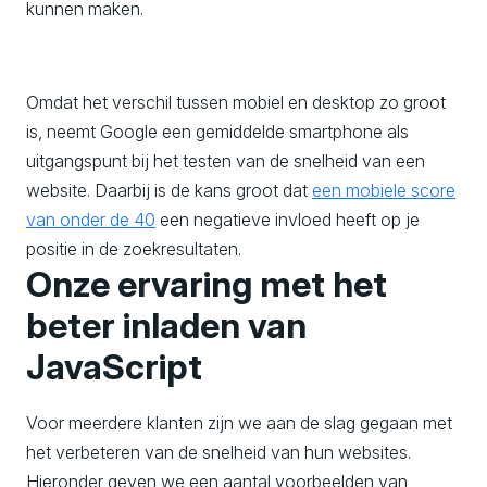
kunnen maken.
Omdat het verschil tussen mobiel en desktop zo groot
is, neemt Google een gemiddelde smartphone als
uitgangspunt bij het testen van de snelheid van een
website. Daarbij is de kans groot dat
een mobiele score
van onder de 40
een negatieve invloed heeft op je
positie in de zoekresultaten.
Onze ervaring met het
beter inladen van
JavaScript
Voor meerdere klanten zijn we aan de slag gegaan met
het verbeteren van de snelheid van hun websites.
Hieronder geven we een aantal voorbeelden van