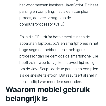
het voor mensen leesbare JavaScript. Dit heet
parsing en compiling. Het is een complex
proces, dat veel vraagt van de
computerprocessor (CPU).
En in die CPU zit ’m het verschil tussen de
apparaten: laptops, pc’s en smartphones in het
hoge segment hebben een krachtigere
processor dan de gemiddelde smartphone. Die
heeft zo’n twee tot vijf keer zoveel tijd nodig
om de JavaScript-code te parsen en compilen
als de snelste telefoon. Dat resulteert al snel in
een laadtijd van meerdere seconden.
Waarom mobiel gebruik
belangrijk is