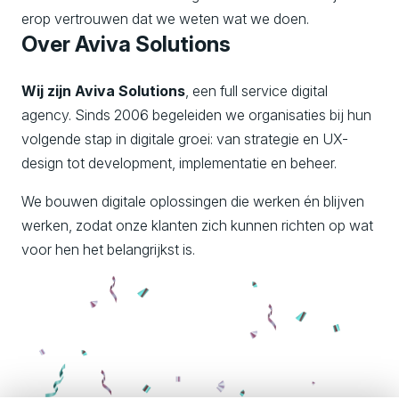
erop vertrouwen dat we weten wat we doen.
Over Aviva Solutions
Wij zijn Aviva Solutions
, een full service digital
agency. Sinds 2006 begeleiden we organisaties bij hun
volgende stap in digitale groei: van strategie en UX-
design tot development, implementatie en beheer.
We bouwen digitale oplossingen die werken én blijven
werken, zodat onze klanten zich kunnen richten op wat
voor hen het belangrijkst is.