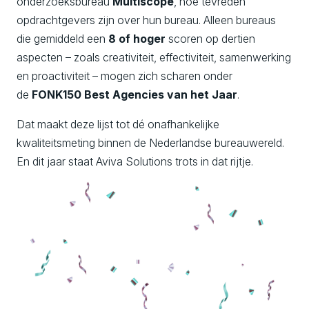
onderzoeksbureau
Multiscope
, hoe tevreden
opdrachtgevers zijn over hun bureau. Alleen bureaus
die gemiddeld een
8 of hoger
scoren op dertien
aspecten – zoals creativiteit, effectiviteit, samenwerking
en proactiviteit – mogen zich scharen onder
de
FONK150 Best Agencies van het Jaar
.
Dat maakt deze lijst tot dé onafhankelijke
kwaliteitsmeting binnen de Nederlandse bureauwereld.
En dit jaar staat Aviva Solutions trots in dat rijtje.