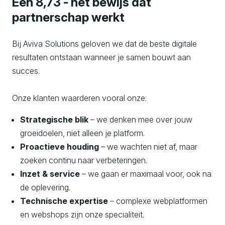
Een 8,73 - het bewijs dat
partnerschap werkt
Bij Aviva Solutions geloven we dat de beste digitale
resultaten ontstaan wanneer je samen bouwt aan
succes.
Onze klanten waarderen vooral onze:
Strategische blik
– we denken mee over jouw
groeidoelen, niet alleen je platform.
Proactieve houding
– we wachten niet af, maar
zoeken continu naar verbeteringen.
Inzet & service
– we gaan er maximaal voor, ook na
de oplevering.
Technische expertise
– complexe webplatformen
en webshops zijn onze specialiteit.