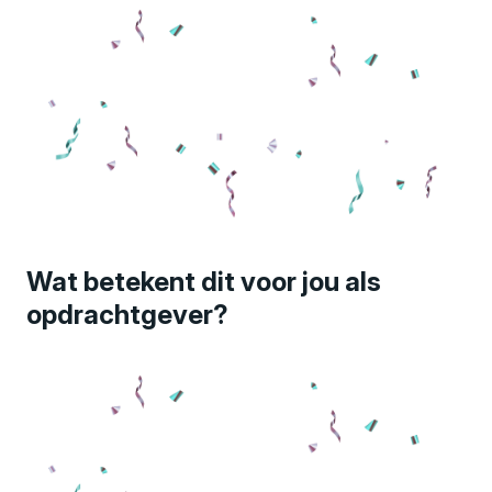
Wat betekent dit voor jou als
opdrachtgever?