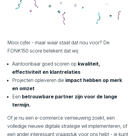
Mooi cijfer - maar waar staat dat nou voor? De
FONK150 score betekent dat wij:
Aantoonbaar goed scoren op
kwaliteit,
effectiviteit en klantrelaties
Projecten opleveren die
impact hebben op merk
en omzet
Een
betrouwbare partner zijn voor de lange
termijn.
Of je nu een e-commerce vernieuwing zoekt, een
volledige nieuwe digitale strategie wil implementeren, of
een ander interessant vraagstuk voor ons hebt - je kunt