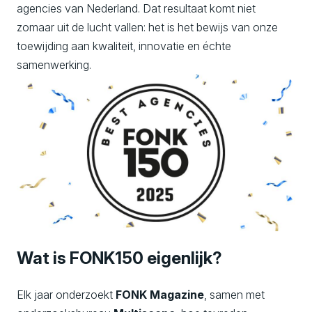
agencies van Nederland. Dat resultaat komt niet
zomaar uit de lucht vallen: het is het bewijs van onze
toewijding aan kwaliteit, innovatie en échte
samenwerking.
Wat is FONK150 eigenlijk?
Elk jaar onderzoekt
FONK Magazine
, samen met