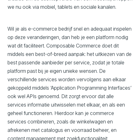
we nu ook via mobiel, tablets en sociale kanalen.
Wil je als e-commerce bedrijf snel en adequaat inspelen
op deze veranderingen, dan heb je een platform nodig
wat dit faciliteert. Composable Commerce doet dit
middels een best-of-breed aanpak: het uitkiezen van de
best passende aanbieder per service, zodat je totale
platform past bij je eigen unieke wensen. De
verschillende services worden vervolgens aan elkaar
gekoppeld middels ‘Application Programming Interfaces’
ook wel APIs genoemd. Dit zorgt ervoor dat alle
services informatie uitwisselen met elkaar, en als een
geheel functioneren. Hierdoor kan je commerce
services combineren, zoals de winkelwagen en
afrekenen met catalogus en voorraad beheer, en
content management met zoekfunctionaliteit,