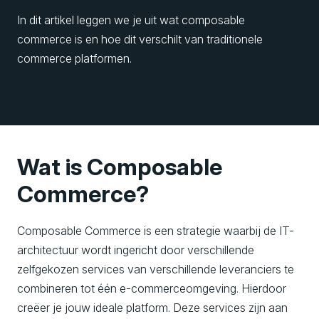
In dit artikel leggen we je uit wat composable
commerce is en hoe dit verschilt van traditionele
commerce platformen.
Wat is Composable
Commerce?
Composable Commerce is een strategie waarbij de IT-
architectuur wordt ingericht door verschillende
zelfgekozen services van verschillende leveranciers te
combineren tot één e-commerceomgeving. Hierdoor
creëer je jouw ideale platform. Deze services zijn aan