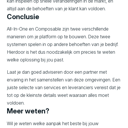
kan inspelen op snelle veranderingen in de markt, en
altijd aan de behoeften van je klant kan voldoen.
Conclusie
All-In-One en Composable zijn twee verschillende
manieren om je platform op te bouwen. Deze twee
systemen spelen in op andere behoeften van je bedrijf.
Hierdoor is het dus noodzakelijk om precies te weten
welke oplossing bij jou past.
Laat je dan goed adviseren door een partner met
ervaring in het samenstellen van deze omgevingen. Een
juiste selecte van services en leveranciers vereist dat je
tot op de kleinste details weet waaraan alles moet
voldoen.
Meer weten?
Wil je weten welke aanpak het beste bij jouw