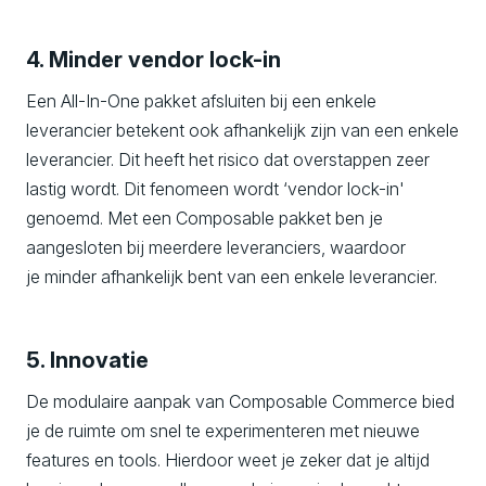
4. Minder vendor lock-in
Een All-In-One pakket afsluiten bij een enkele
leverancier betekent ook afhankelijk zijn van een enkele
leverancier. Dit heeft het risico dat overstappen zeer
lastig wordt. Dit fenomeen wordt ‘vendor lock-in'
genoemd. Met een Composable pakket ben je
aangesloten bij meerdere leveranciers, waardoor
je minder afhankelijk bent van een enkele leverancier.
5. Innovatie
De modulaire aanpak van Composable Commerce bied
je de ruimte om snel te experimenteren met nieuwe
features en tools. Hierdoor weet je zeker dat je altijd