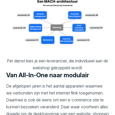
Per dienst kies je een leverancier, die individueel aan de
webshop gekoppeld wordt.
Van All-In-One naar modulair
De afgelopen jaren is het aantal apparaten waarmee
we verbonden zijn met het internet flink toegenomen.
Daarmee is ook de wens om een e-commerce site te
kunnen bezoeken veranderd. Daar waar voorheen alles
draaide om de desktopversie van een website, shoppen