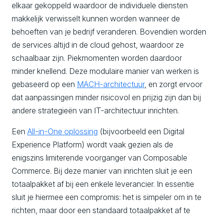
elkaar gekoppeld waardoor de individuele diensten
makkelijk verwisselt kunnen worden wanneer de
behoeften van je bedrijf veranderen. Bovendien worden
de services altijd in de cloud gehost, waardoor ze
schaalbaar zijn. Piekmomenten worden daardoor
minder knellend. Deze modulaire manier van werken is
gebaseerd op een
MACH-architectuur
, en zorgt ervoor
dat aanpassingen minder risicovol en prijzig zijn dan bij
andere strategieën van IT-architectuur inrichten.
Een
All-in-One oplossing
(bijvoorbeeld een Digital
Experience Platform) wordt vaak gezien als de
enigszins limiterende voorganger van Composable
Commerce. Bij deze manier van inrichten sluit je een
totaalpakket af bij een enkele leverancier. In essentie
sluit je hiermee een compromis: het is simpeler om in te
richten, maar door een standaard totaalpakket af te