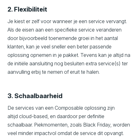
2. Flexibiliteit
Je kiest er zelf voor wanneer je een service vervangt.
Als de eisen aan een specifieke service veranderen
door bijvoorbeeld toenemende groei in het aantal
klanten, kan je veel sneller een beter passende
oplossing opnemen in je pakket. Tevens kan je altijd na
de initiële aansluiting nog besluiten extra service(s) ter
aanvulling erbij te nemen of eruit te halen.
3. Schaalbaarheid
De services van een Composable oplossing zijn
altijd cloud-based, en daardoor per definitie
schaalbaar. Piekmomenten, zoals Black Friday, worden
veel minder impactvol omdat de service dit opvangt.