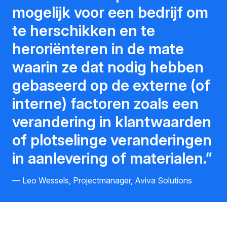
mogelijk voor een bedrijf om
te herschikken en te
heroriënteren in de mate
waarin ze dat nodig hebben
gebaseerd op de externe (of
interne) factoren zoals een
verandering in klantwaarden
of plotselinge veranderingen
in aanlevering of materialen.
Leo Wessels, Projectmanager, Aviva Solutions