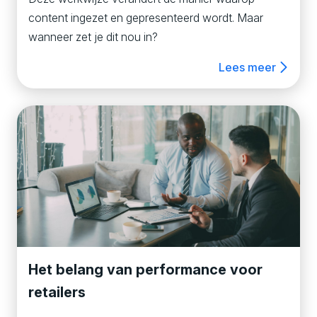
content ingezet en gepresenteerd wordt. Maar
wanneer zet je dit nou in?
Lees meer
Het belang van performance voor
retailers