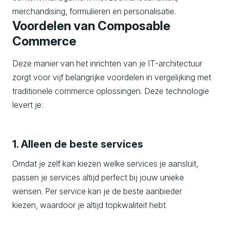
merchandising, formulieren en personalisatie.
Voordelen van Composable
Commerce
Deze manier van het inrichten van je IT-architectuur
zorgt voor vijf belangrijke voordelen in vergelijking met
traditionele commerce oplossingen. Deze technologie
levert je:
1. Alleen de beste services
Omdat je zelf kan kiezen welke services je aansluit,
passen je services altijd perfect bij jouw unieke
wensen. Per service kan je de beste aanbieder
kiezen, waardoor je altijd topkwaliteit hebt.