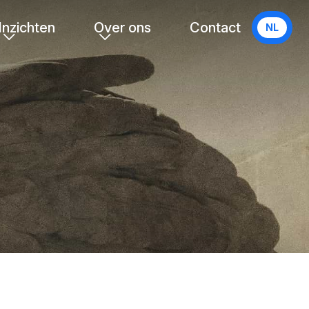
Inzichten
Over ons
Contact
NL