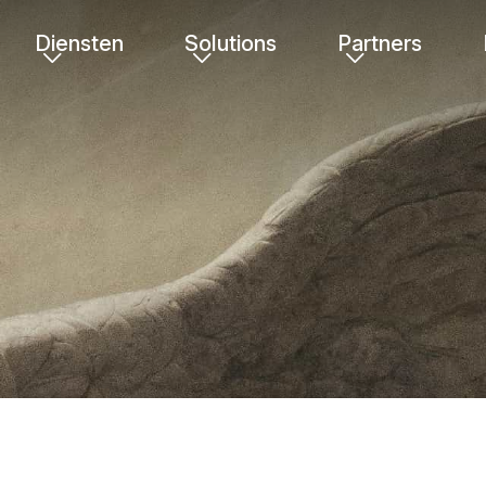
Diensten
Solutions
Partners